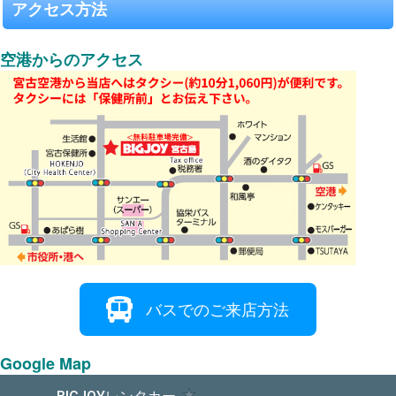
アクセス方法
空港からのアクセス
バスでのご来店方法
Google Map