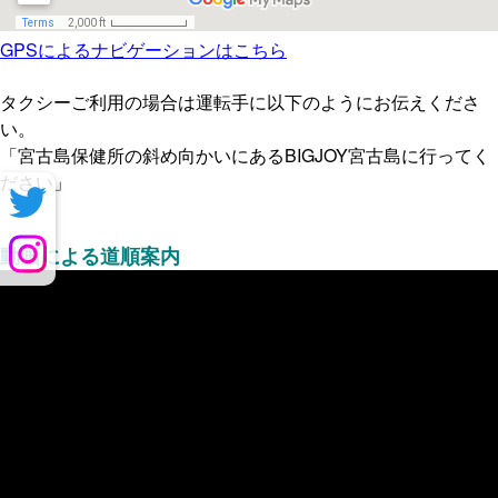
GPSによるナビゲーションはこちら
タクシーご利用の場合は運転手に以下のようにお伝えくださ
い。
「宮古島保健所の斜め向かいにあるBIGJOY宮古島に行ってく
ださい」
動画による道順案内