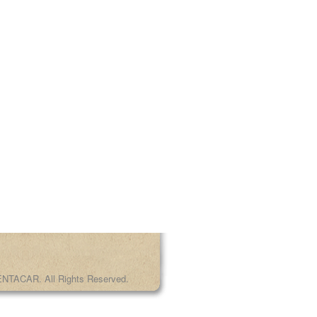
NTACAR. All Rights Reserved.