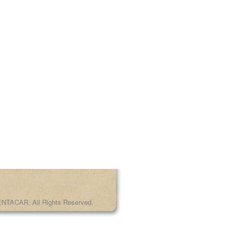
NTACAR. All Rights Reserved.