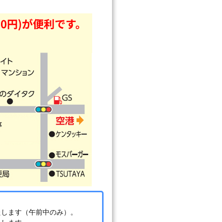
たします（午前中のみ）。