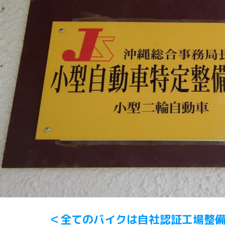
＜全てのバイクは自社認証工場整