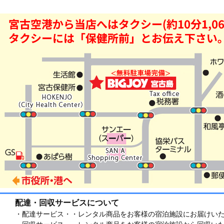
配達・回収サービスについて
・配達サービス・・レンタル商品をお客様の宿泊施設にお届けい